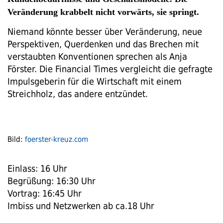
Veränderung krabbelt nicht vorwärts, sie springt.
Niemand könnte besser über Veränderung, neue
Perspektiven, Querdenken und das Brechen mit
verstaubten Konventionen sprechen als Anja
Förster. Die Financial Times vergleicht die gefragte
Impulsgeberin für die Wirtschaft mit einem
Streichholz, das andere entzündet.
Bild:
foerster-kreuz.com
Einlass: 16 Uhr
Begrüßung: 16:30 Uhr
Vortrag: 16:45 Uhr
Imbiss und Netzwerken ab ca.18 Uhr