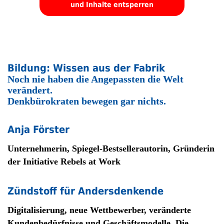
und Inhalte entsperren
Bildung: Wissen aus der Fabrik
Noch nie haben die Angepassten die Welt
verändert.
Denkbürokraten bewegen gar nichts.
Anja Förster
Unternehmerin, Spiegel-Bestsellerautorin, Gründerin
der Initiative Rebels at Work
Zündstoff für Andersdenkende
Digitalisierung, neue Wettbewerber, veränderte
Kundenbedürfnisse und Geschäftsmodelle. Die